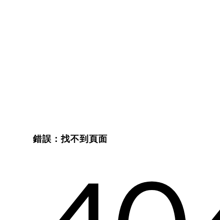
錯誤：找不到頁面